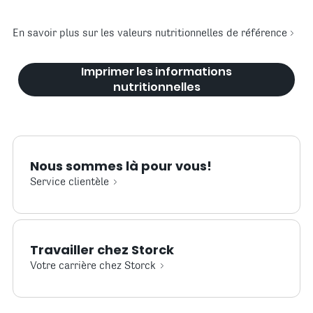
En savoir plus sur les valeurs nutritionnelles de référence
Imprimer les informations
nutritionnelles
Nous sommes là pour vous!
Service clientèle
Travailler chez Storck
Votre carrière chez Storck