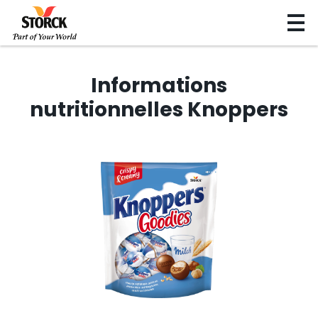
Informations
nutritionnelles Knoppers