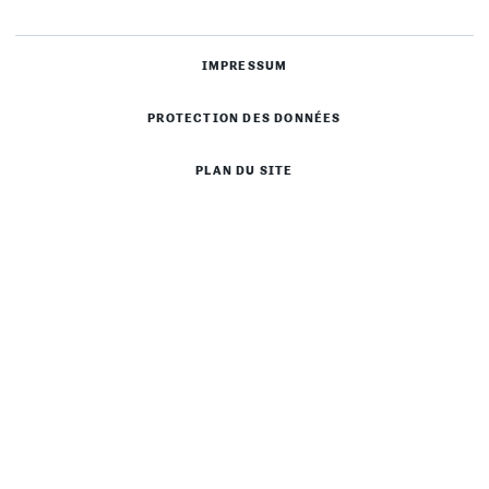
IMPRESSUM
PROTECTION DES DONNÉES
PLAN DU SITE