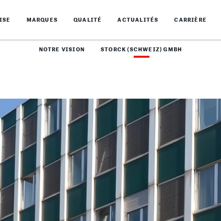
ISE
MARQUES
QUALITÉ
ACTUALITÉS
CARRIÈRE
NOTRE VISION
STORCK (SCHWEIZ) GMBH