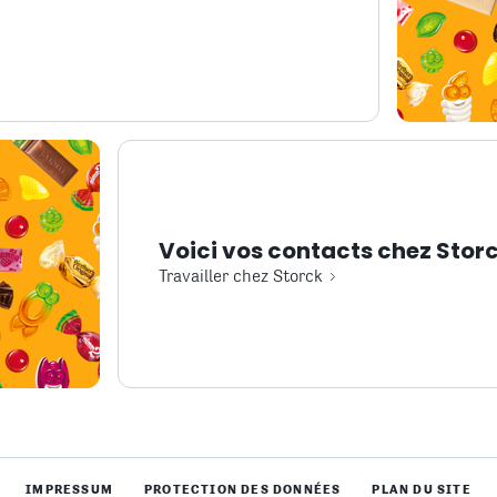
Voici vos contacts chez Storc
Travailler chez Storck
IMPRESSUM
PROTECTION DES DONNÉES
PLAN DU SITE