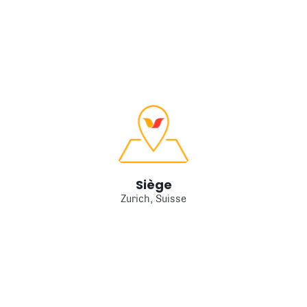
Siège
Zurich, Suisse