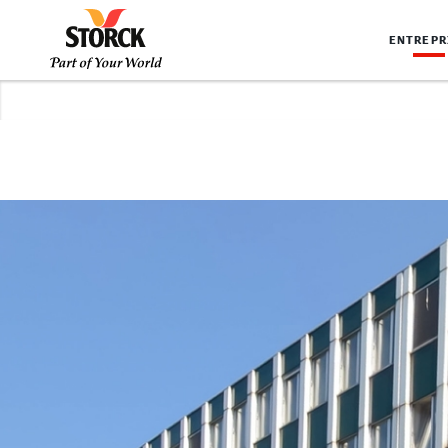
ENTREPR