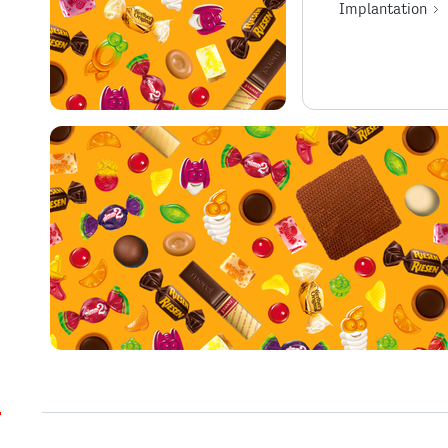
Implantation