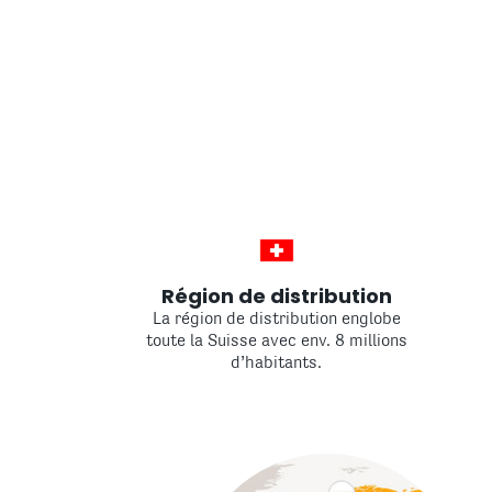
Région de distribution
La région de distribution englobe
toute la Suisse avec env. 8 millions
d’habitants.