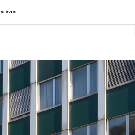
SERVICE