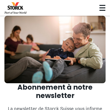
Abonnement à notre
newsletter
La newsletter de Storck Suisse vous informe