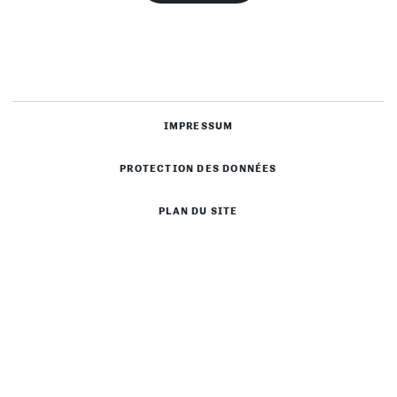
IMPRESSUM
PROTECTION DES DONNÉES
PLAN DU SITE