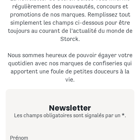
régulièrement des nouveautés, concours et
promotions de nos marques. Remplissez tout
simplement les champs ci-dessous pour être
toujours au courant de l’actualité du monde de
Storck.
Nous sommes heureux de pouvoir égayer votre
quotidien avec nos marques de confiseries qui
apportent une foule de petites douceurs à la
vie.
Newsletter
Les champs obligatoires sont signalés par un
.
Prénom