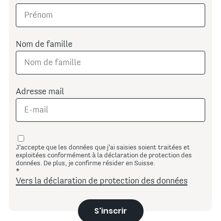
Nom de famille
Adresse mail
J'accepte que les données que j'ai saisies soient traitées et
exploitées conformément à la déclaration de protection des
données. De plus, je confirme résider en Suisse.
Vers la déclaration de protection des données
S'inscrir