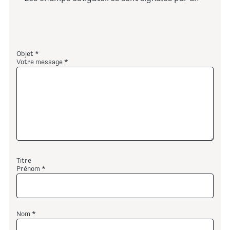
Objet
Votre message
Titre
Prénom
Nom