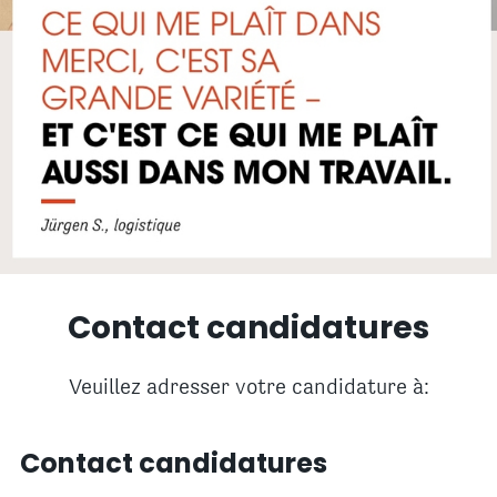
Contact candidatures
Veuillez adresser votre candidature à:
Contact candidatures