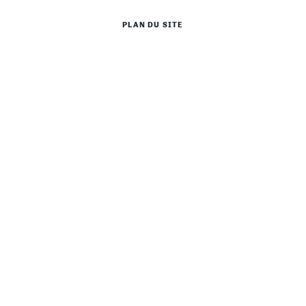
PLAN DU SITE