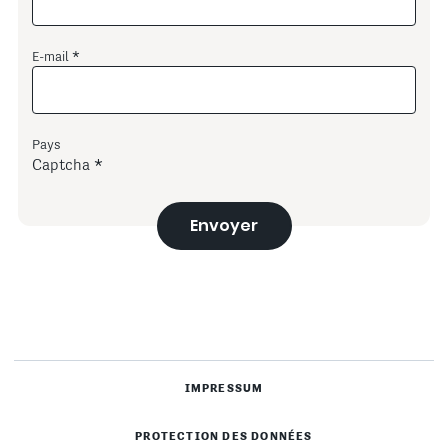
E-mail
Pays
Captcha
Envoyer
IMPRESSUM
PROTECTION DES DONNÉES