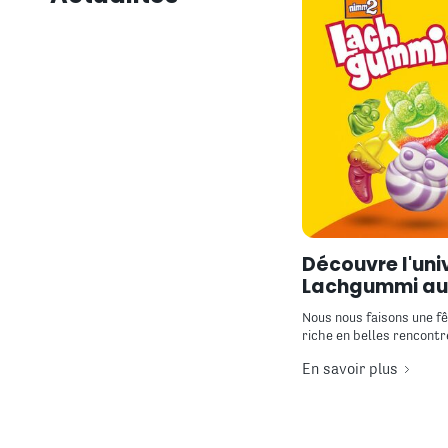
Découvre l'uni
Lachgummi au
Nous nous faisons une fêt
riche en belles rencontre
En savoir plus