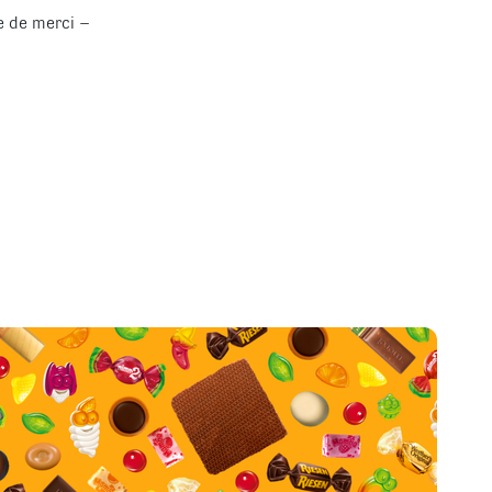
ée de merci –