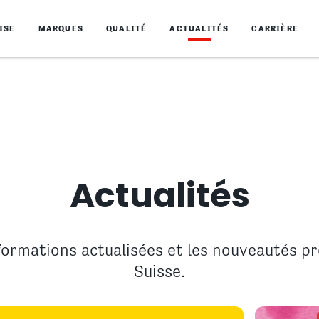
ISE
MARQUES
QUALITÉ
ACTUALITÉS
CARRIÈRE
Actualités
nformations actualisées et les nouveautés p
Suisse.