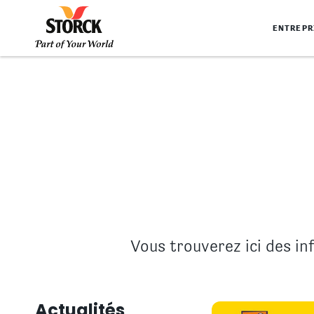
ENTREPR
Vous trouverez ici des i
Actualités