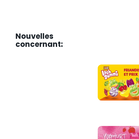
Nouvelles
concernant: