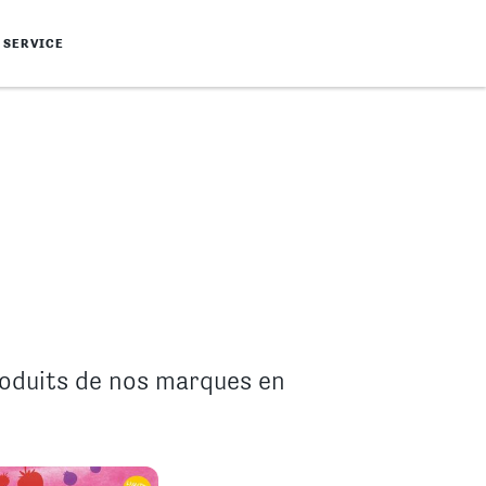
SERVICE
roduits de nos marques en