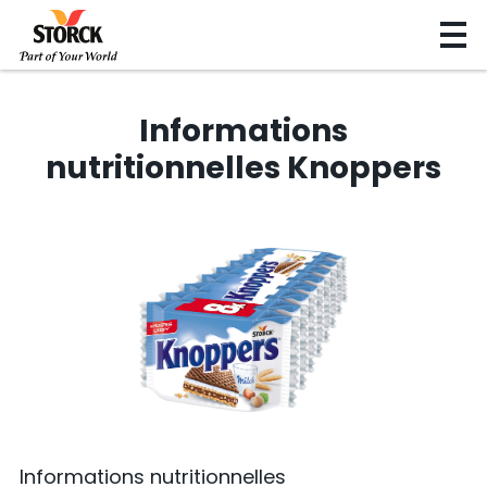
Informations
nutritionnelles Knoppers
Informations nutritionnelles