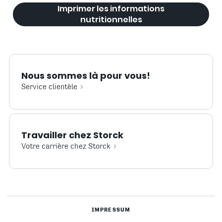
Imprimer les informations
nutritionnelles
Nous sommes là pour vous!
Service clientèle
Travailler chez Storck
Votre carrière chez Storck
IMPRESSUM