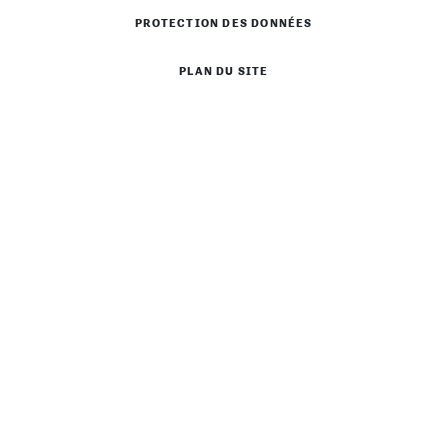
PROTECTION DES DONNÉES
PLAN DU SITE