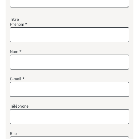
Titre
Prénom
Nom
E-mail
Téléphone
Rue