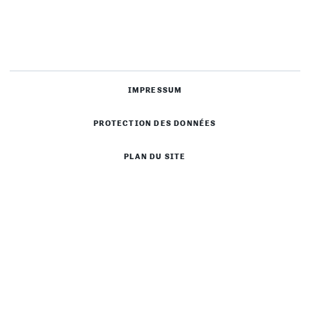
IMPRESSUM
PROTECTION DES DONNÉES
PLAN DU SITE