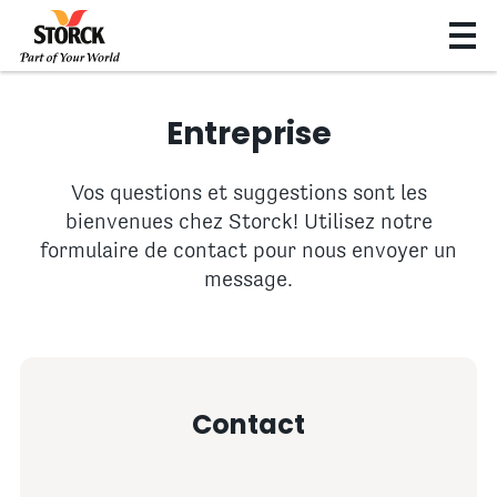
Entreprise
Vos questions et suggestions sont les
bienvenues chez Storck! Utilisez notre
formulaire de contact pour nous envoyer un
message.
Contact