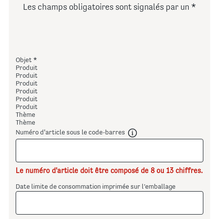
Les champs obligatoires sont signalés par un
Objet
Produit
Produit
Produit
Produit
Produit
Produit
Thème
Thème
Numéro d'article sous le code-barres
Le numéro d'article doit être composé de 8 ou 13 chiffres.
Date limite de consommation imprimée sur l’emballage