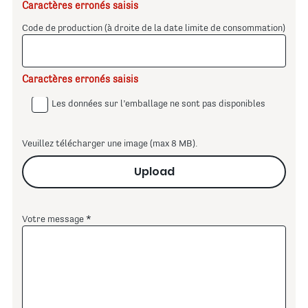
Caractères erronés saisis
Code de production (à droite de la date limite de consommation)
Caractères erronés saisis
Les données sur l’emballage ne sont pas disponibles
Veuillez télécharger une image (max 8 MB).
Upload
Votre message