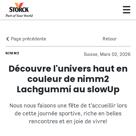
Page précédente
Retour
NIMM2
Suisse, Mars 02, 2026
Découvre l'univers haut en
couleur de nimm2
Lachgummi au slowUp
Nous nous faisons une fête de t'accueillir lors
de cette journée sportive, riche en belles
rencontres et en joie de vivre!