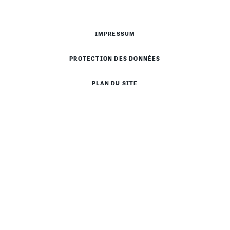
IMPRESSUM
PROTECTION DES DONNÉES
PLAN DU SITE