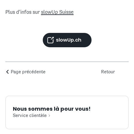
Plus d'infos sur
slowUp Suisse
slowUp.ch
Page précédente
Retour
Nous sommes là pour vous!
Service clientèle