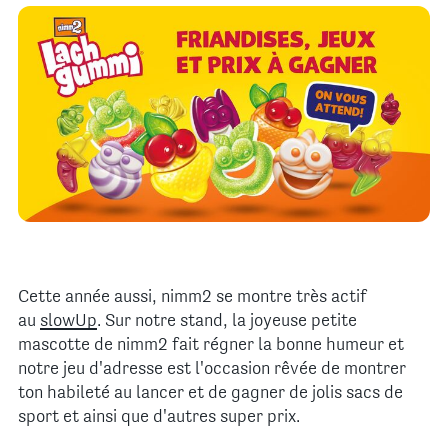
Cette année aussi, nimm2 se montre très actif
au
slowUp
. Sur notre stand, la joyeuse petite
mascotte de nimm2 fait régner la bonne humeur et
notre jeu d'adresse est l'occasion rêvée de montrer
ton habileté au lancer et de gagner de jolis sacs de
sport et ainsi que d'autres super prix.