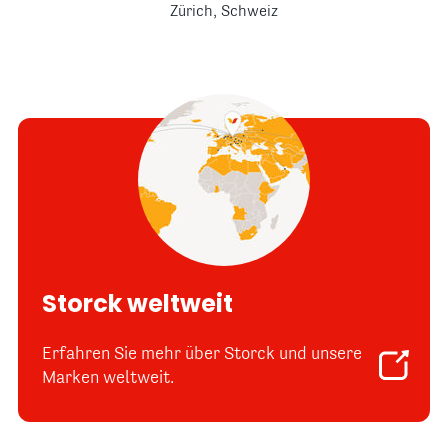
Zürich, Schweiz
Storck weltweit
Erfahren Sie mehr über Storck und unsere
Marken weltweit.