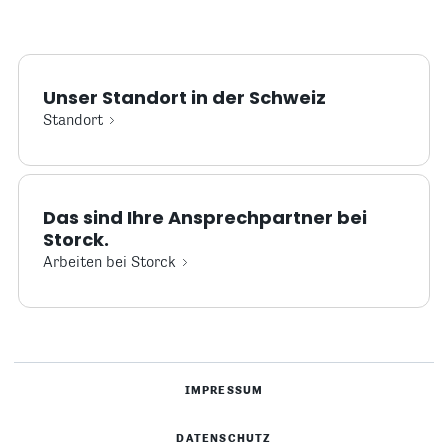
Unser Standort in der Schweiz
Standort
Das sind Ihre Ansprechpartner bei
Storck.
Arbeiten bei Storck
IMPRESSUM
DATENSCHUTZ