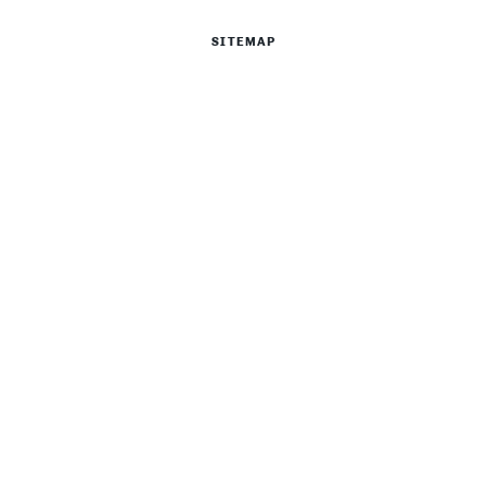
SITEMAP