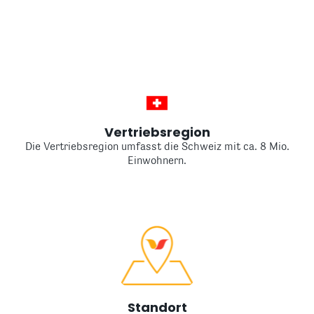
Vertriebsregion
Die Vertriebsregion umfasst die Schweiz mit ca. 8 Mio.
Einwohnern.
Standort