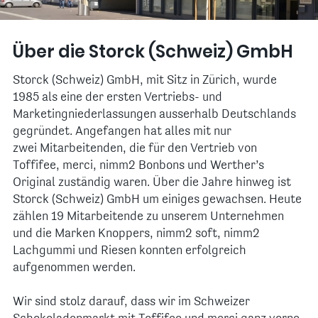
Über die Storck (Schweiz) GmbH
Storck (Schweiz) GmbH, mit Sitz in Zürich, wurde
1985 als eine der ersten Vertriebs- und
Marketingniederlassungen ausserhalb Deutschlands
gegründet. Angefangen hat alles mit nur
zwei Mitarbeitenden, die für den Vertrieb von
Toffifee, merci, nimm2 Bonbons und Werther’s
Original zuständig waren. Über die Jahre hinweg ist
Storck (Schweiz) GmbH um einiges gewachsen. Heute
zählen 19 Mitarbeitende zu unserem Unternehmen
und die Marken Knoppers, nimm2 soft, nimm2
Lachgummi und Riesen konnten erfolgreich
aufgenommen werden.
Wir sind stolz darauf, dass wir im Schweizer