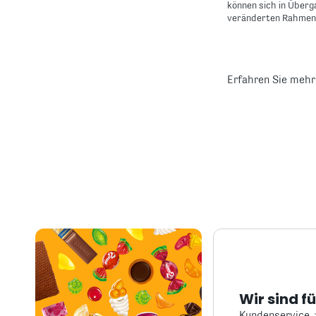
können sich in Über
veränderten Rahmen
Erfahren Sie mehr
Wir sind f