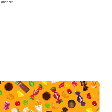
r anderen