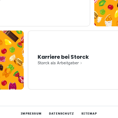
Karriere bei Storck
Storck als Arbeitgeber
IMPRESSUM
DATENSCHUTZ
SITEMAP