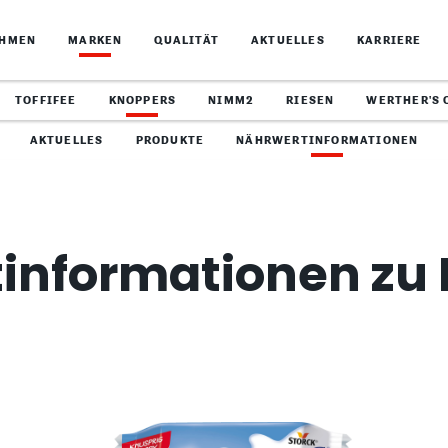
EHMEN
MARKEN
QUALITÄT
AKTUELLES
KARRIERE
TOFFIFEE
KNOPPERS
NIMM2
RIESEN
WERTHER'S 
AKTUELLES
PRODUKTE
NÄHRWERTINFORMATIONEN
informationen zu