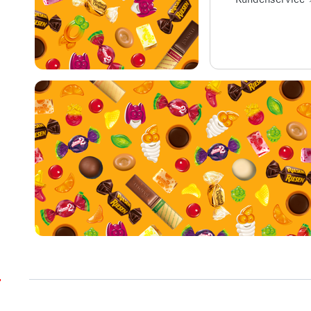
Kundenservice