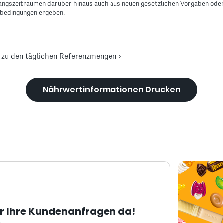
gangszeiträumen darüber hinaus auch aus neuen gesetzlichen Vorgaben ode
bedingungen ergeben.
 zu den täglichen Referenzmengen
Nährwertinformationen Drucken
ür Ihre Kundenanfragen da!