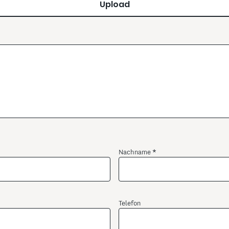
Upload
Nachname
Telefon