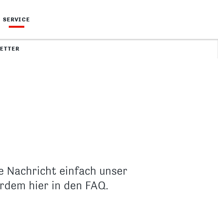
SERVICE
ETTER
e Nachricht einfach unser
rdem hier in den FAQ.