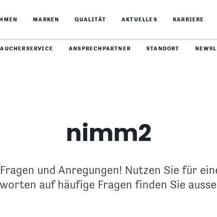
EHMEN
MARKEN
QUALITÄT
AKTUELLES
KARRIERE
RAUCHERSERVICE
ANSPRECHPARTNER
STANDORT
NEWSL
nimm2
 Fragen und Anregungen! Nutzen Sie für ein
worten auf häufige Fragen finden Sie ausse