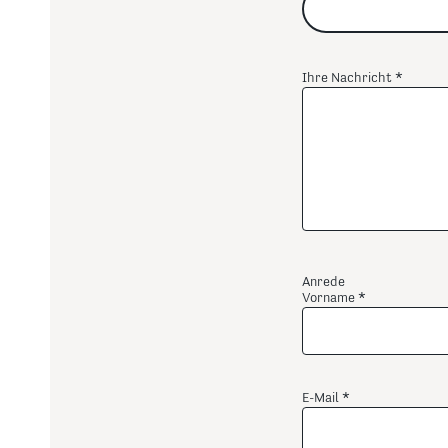
Ihre Nachricht
Anrede
Vorname
E-Mail