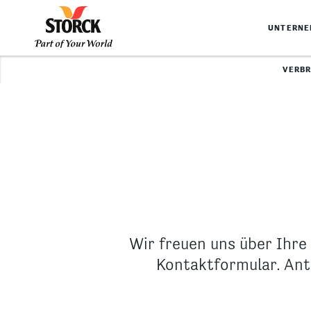
UNTERN
VERB
Wir freuen uns über Ihre
Kontaktformular. Ant