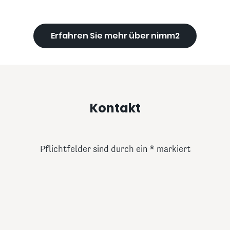
Erfahren Sie mehr über nimm2
Kontakt
Pflichtfelder sind durch ein
markiert