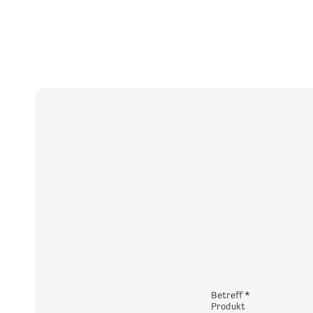
Betreff
Produkt