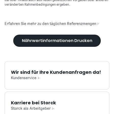
darüber hinaus auch aus neuen gesetzlichen Vorgaben oder anderen
veränderten Rahmenbedingungen ergeben.
Erfahren Sie mehr zu den täglichen Referenzmengen
Nährwertinformationen Drucken
Wir sind für Ihre Kundenanfragen da!
Kundenservice
Karriere bei Storck
Storck als Arbeitgeber