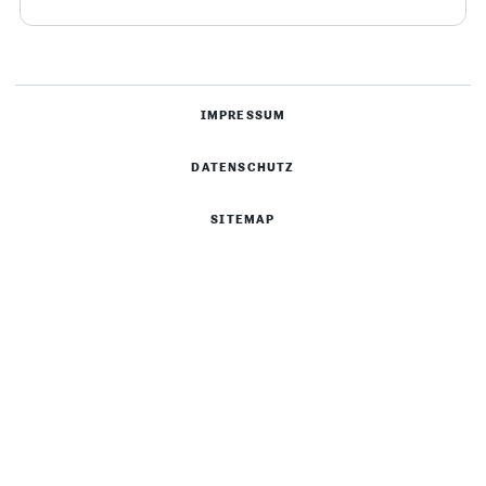
IMPRESSUM
DATENSCHUTZ
SITEMAP