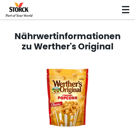
Nährwertinformationen
zu Werther's Original