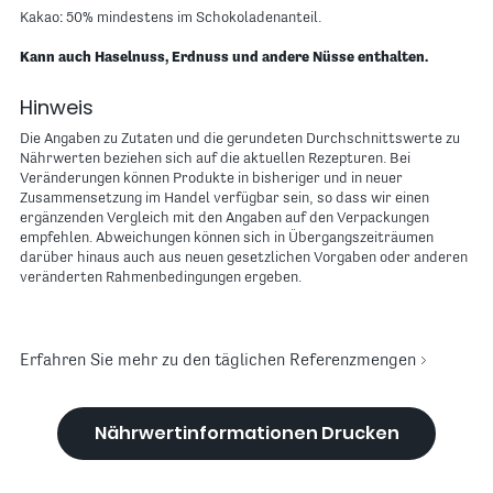
Kakao: 50% mindestens im Schokoladenanteil.
Kann auch Haselnuss, Erdnuss und andere Nüsse enthalten.
Hinweis
Die Angaben zu Zutaten und die gerundeten Durchschnittswerte zu
Nährwerten beziehen sich auf die aktuellen Rezepturen. Bei
Veränderungen können Produkte in bisheriger und in neuer
Zusammensetzung im Handel verfügbar sein, so dass wir einen
ergänzenden Vergleich mit den Angaben auf den Verpackungen
empfehlen. Abweichungen können sich in Übergangszeiträumen
darüber hinaus auch aus neuen gesetzlichen Vorgaben oder anderen
veränderten Rahmenbedingungen ergeben.
Erfahren Sie mehr zu den täglichen Referenzmengen
Nährwertinformationen Drucken