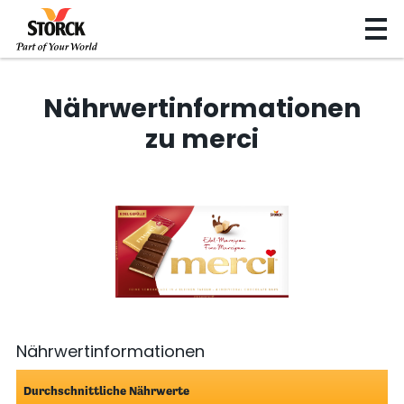
Nährwertinformationen
zu merci
Nährwertinformationen
Durchschnittliche Nährwerte