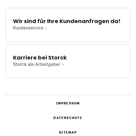
Wir sind für Ihre Kundenanfragen da!
Kundenservice
Karriere bei Storck
Storck als Arbeitgeber
IMPRESSUM
DATENSCHUTZ
SITEMAP