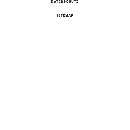
DATENSCHUTZ
SITEMAP