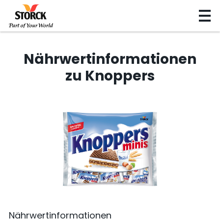
Nährwertinformationen
zu Knoppers
Nährwertinformationen