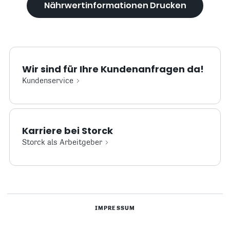
Nährwertinformationen Drucken
Wir sind für Ihre Kundenanfragen da!
Kundenservice
Karriere bei Storck
Storck als Arbeitgeber
IMPRESSUM