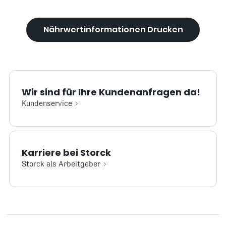
Nährwertinformationen Drucken
Wir sind für Ihre Kundenanfragen da!
Kundenservice
Karriere bei Storck
Storck als Arbeitgeber