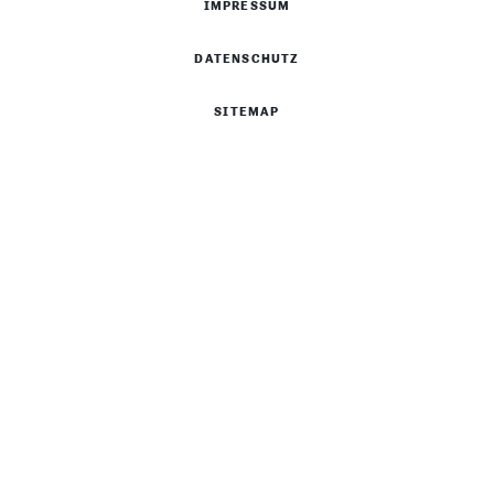
IMPRESSUM
DATENSCHUTZ
SITEMAP