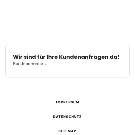
Wir sind für Ihre Kundenanfragen da!
Kundenservice
IMPRESSUM
DATENSCHUTZ
SITEMAP